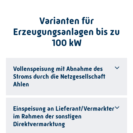
Varianten für
Erzeugungsanlagen bis zu
100 kW
Vollenspeisung mit Abnahme des
Stroms durch die Netzgesellschaft
Ahlen
Einspeisung an Lieferant/Vermarkter
im Rahmen der sonstigen
Direktvermarktung