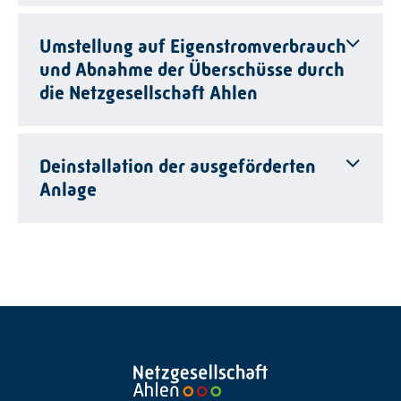
Umstellung auf Eigenstromverbrauch
und Abnahme der Überschüsse durch
die Netzgesellschaft Ahlen
Deinstallation der ausgeförderten
Anlage