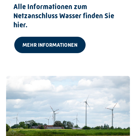
Alle Informationen zum
Netzanschluss Wasser finden Sie
hier.
MEHR INFORMATIONEN