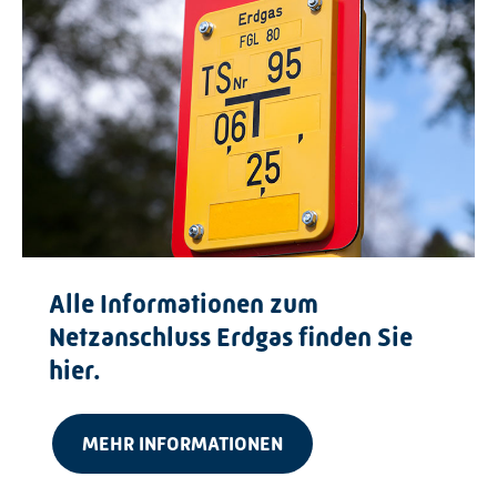
Alle Informationen zum
Netzanschluss Erdgas finden Sie
hier.
MEHR INFORMATIONEN