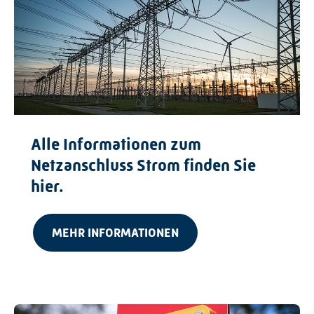
Alle Informationen zum
Netzanschluss Strom finden Sie
hier.
MEHR INFORMATIONEN