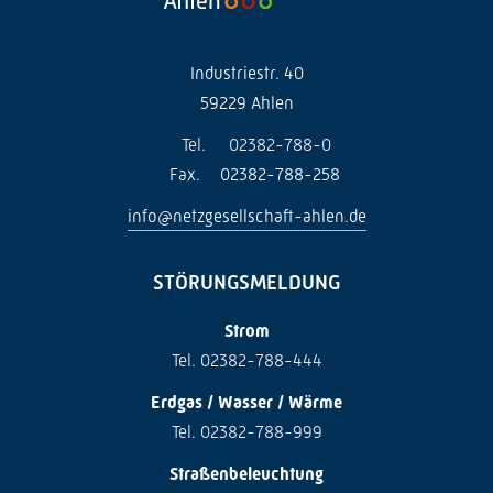
Industriestr. 40
59229 Ahlen
Tel.
02382-788-0
Fax.
02382-788-258
info@netzgesellschaft-ahlen.de
STÖRUNGSMELDUNG
Strom
Tel. 02382-788-444
Erdgas / Wasser / Wärme
Tel. 02382-788-999
Straßenbeleuchtung