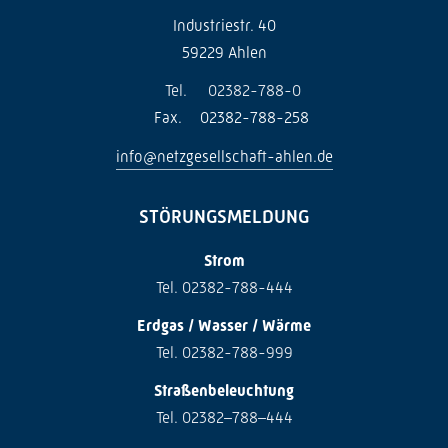
Industriestr. 40
59229 Ahlen
Tel.
02382-788-0
Fax.
02382-788-258
info@netzgesellschaft-ahlen.de
STÖRUNGSMELDUNG
Strom
Tel. 02382-788-444
Erdgas / Wasser / Wärme
Tel. 02382-788-999
Straßenbeleuchtung
Tel. 02382–788–444