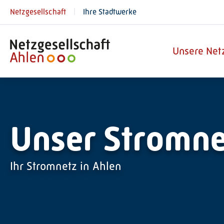
Netzgesellschaft
Ihre Stadtwerke
Unsere Net
Unser Stromne
Ihr Stromnetz in Ahlen