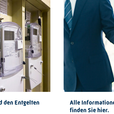
d den Entgelten
Alle Information
finden Sie hier.