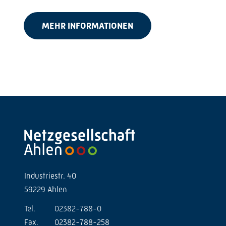
MEHR INFORMATIONEN
Industriestr. 40
59229 Ahlen
Tel.
02382-788-0
Fax.
02382-788-258