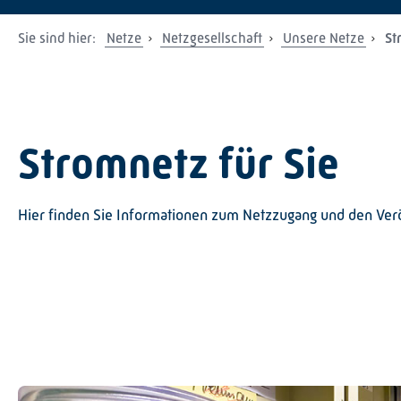
Sie sind hier:
Netze
Netzgesellschaft
Unsere Netze
St
Stromnetz für Sie
Hier finden Sie Informationen zum Netzzugang und den Verö