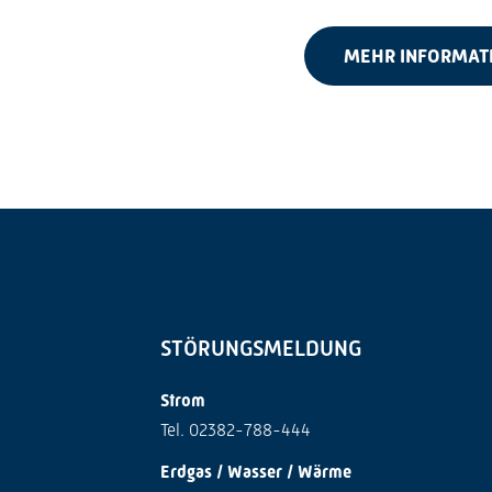
MEHR INFORMAT
STÖRUNGSMELDUNG
Strom
Tel. 02382-788-444
Erdgas / Wasser / Wärme