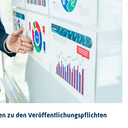
en zu den Veröffentlichungspflichten