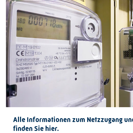
Alle Informationen zum Netzzugang un
finden Sie hier.