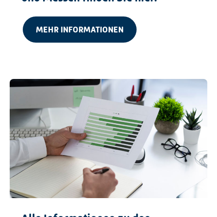
MEHR INFORMATIONEN