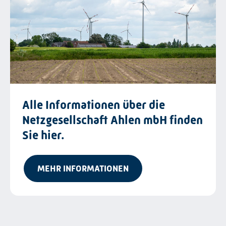
Alle Informationen über die
Netzgesellschaft Ahlen mbH finden
Sie hier.
MEHR INFORMATIONEN