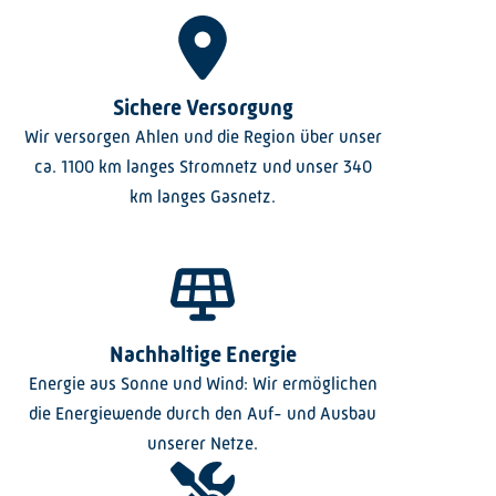
Sichere Versorgung
Wir versorgen Ahlen und die Region über unser
ca. 1100 km langes Stromnetz und unser 340
km langes Gasnetz.
Nachhaltige Energie
Energie aus Sonne und Wind: Wir ermöglichen
die Energiewende durch den Auf- und Ausbau
unserer Netze.