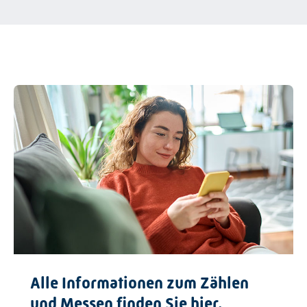
Alle Informationen zum Zählen
und Messen finden Sie hier.