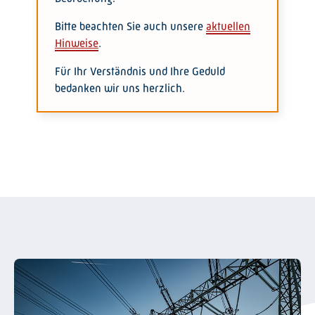
Bitte beachten Sie auch unsere
aktuellen
Hinweise
.
Für Ihr Verständnis und Ihre Geduld
bedanken wir uns herzlich.