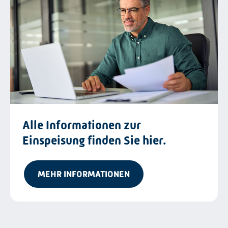
Alle Informationen zur
Einspeisung finden Sie hier.
MEHR INFORMATIONEN