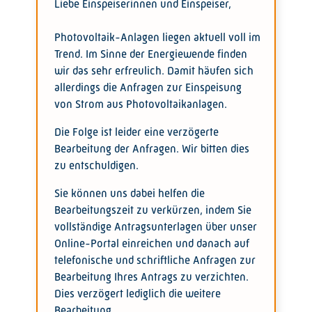
Liebe Einspeiserinnen und Einspeiser,
Photovoltaik-Anlagen liegen aktuell voll im
Trend. Im Sinne der Energiewende finden
wir das sehr erfreulich. Damit häufen sich
allerdings die Anfragen zur Einspeisung
von Strom aus Photovoltaikanlagen.
Die Folge ist leider eine verzögerte
Bearbeitung der Anfragen. Wir bitten dies
zu entschuldigen.
Sie können uns dabei helfen die
Bearbeitungszeit zu verkürzen, indem Sie
vollständige Antragsunterlagen über unser
Online-Portal einreichen und danach auf
telefonische und schriftliche Anfragen zur
Bearbeitung Ihres Antrags zu verzichten.
Dies verzögert lediglich die weitere
Bearbeitung.