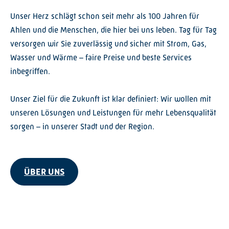
Unser Herz schlägt schon seit mehr als 100 Jahren für
Ahlen und die Menschen, die hier bei uns leben. Tag für Tag
versorgen wir Sie zuverlässig und sicher mit Strom, Gas,
Wasser und Wärme – faire Preise und beste Services
inbegriffen.
Unser Ziel für die Zukunft ist klar definiert: Wir wollen mit
unseren Lösungen und Leistungen für mehr Lebensqualität
sorgen – in unserer Stadt und der Region.
ÜBER UNS