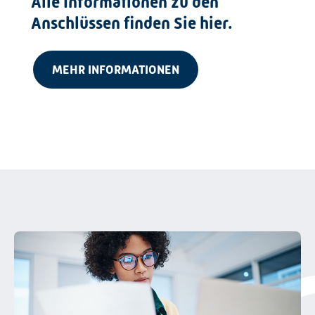
Alle Informationen zu den
Anschlüssen finden Sie hier.
MEHR INFORMATIONEN