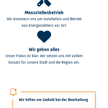
Messstellenbetrieb
Wir kümmern uns um Installation und Betrieb
von Energiezählern vor Ort.
Wir geben alles
Unser Fokus ist klar: Wir setzen uns mit vollem
Einsatz für unsere Stadt und die Region ein.
Wir bitten um Geduld bei der Bearbeitung