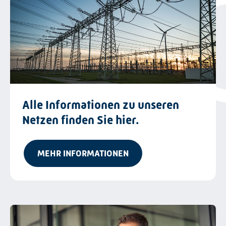
Alle Informationen zu unseren
Netzen finden Sie hier.
MEHR INFORMATIONEN