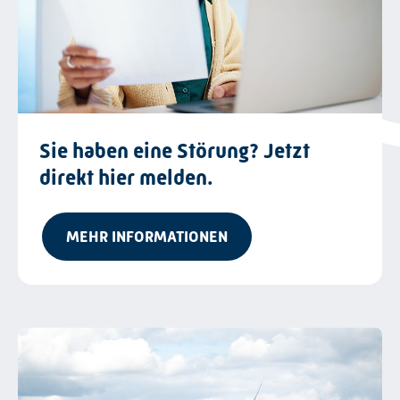
Sie haben eine Störung? Jetzt
direkt hier melden.
MEHR INFORMATIONEN